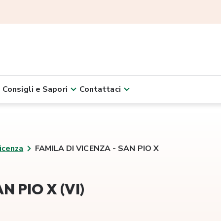
Consigli e Sapori
Contattaci
icenza
FAMILA DI VICENZA - SAN PIO X
N PIO X (VI)