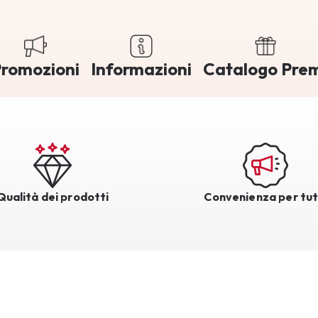
romozioni
Informazioni
Catalogo Pre
Qualità dei prodotti
Convenienza per tut