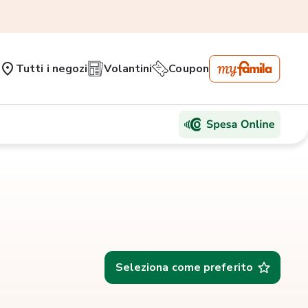
Tutti i negozi
Volantini
Coupon
Seleziona come preferito