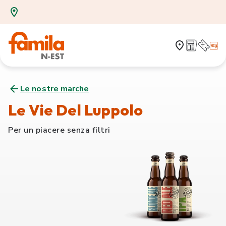
Le nostre marche
Le Vie Del Luppolo
Per un piacere senza filtri