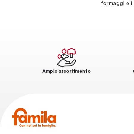
formaggi e i 
Ampio assortimento