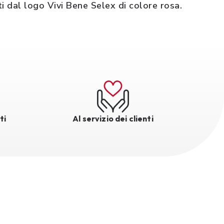
ati dal logo Vivi Bene Selex di colore rosa.
ti
Al servizio dei clienti