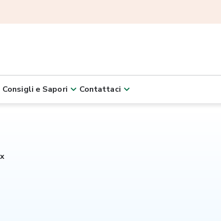
Consigli e Sapori
Contattaci
ex