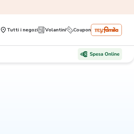
Tutti i negozi
Volantini
Coupon