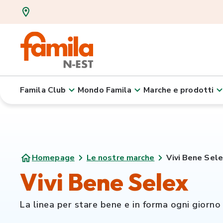
Famila Club
Mondo Famila
Marche e prodotti
Homepage
Le nostre marche
Vivi Bene Sel
Vivi Bene Selex
La linea per stare bene e in forma ogni giorno