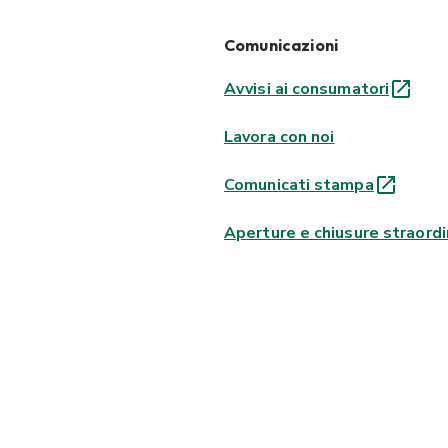
Comunicazioni
Avvisi ai consumatori
Lavora con noi
Comunicati stampa
Aperture e chiusure straordi