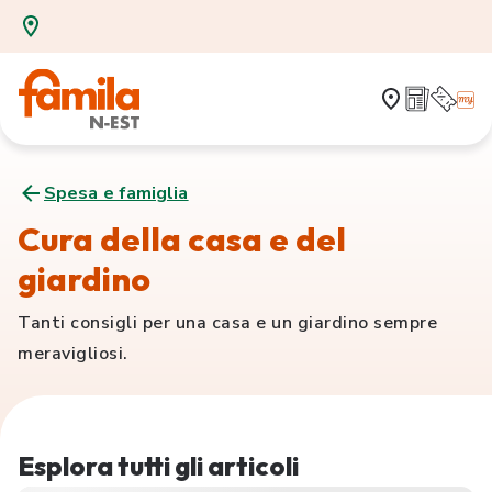
Spesa e famiglia
Cura della casa e del
giardino
Tanti consigli per una casa e un giardino sempre
meravigliosi.
Esplora tutti gli articoli