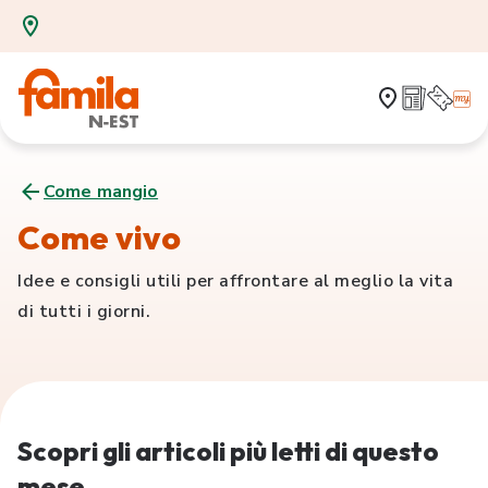
Come mangio
Come vivo
Idee e consigli utili per affrontare al meglio la vita
di tutti i giorni.
Scopri gli articoli più letti di questo
mese