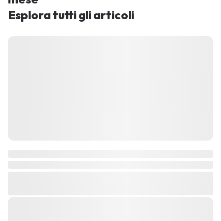
Esplora tutti gli articoli