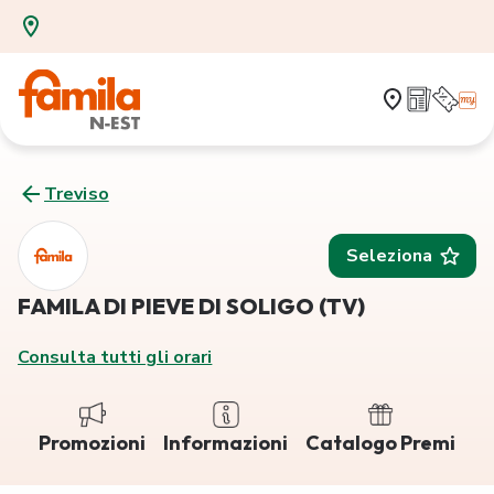
Treviso
Seleziona
FAMILA DI PIEVE DI SOLIGO (TV)
Consulta tutti gli orari
Promozioni
Informazioni
Catalogo Premi