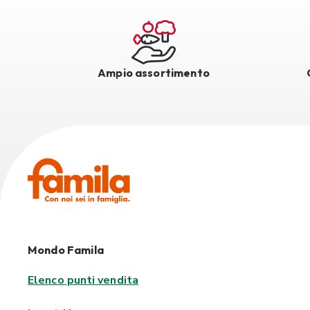
Ampio assortimento
Mondo Famila
Elenco punti vendita