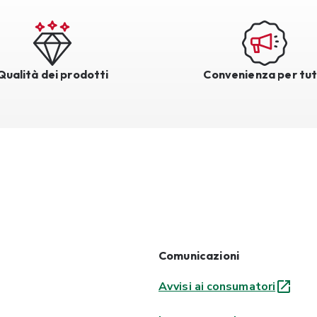
Qualità dei prodotti
Convenienza per tut
Comunicazioni
Avvisi ai consumatori