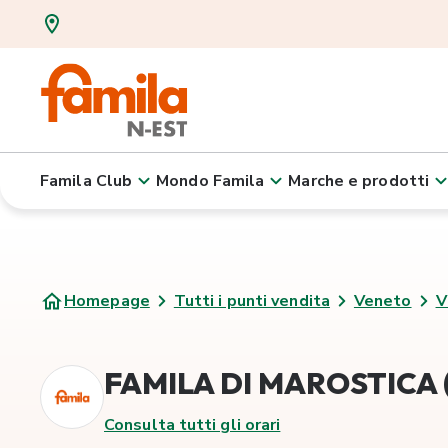
Famila Club
Mondo Famila
Marche e prodotti
Homepage
Tutti i punti vendita
Veneto
V
FAMILA DI MAROSTICA (
Consulta tutti gli orari