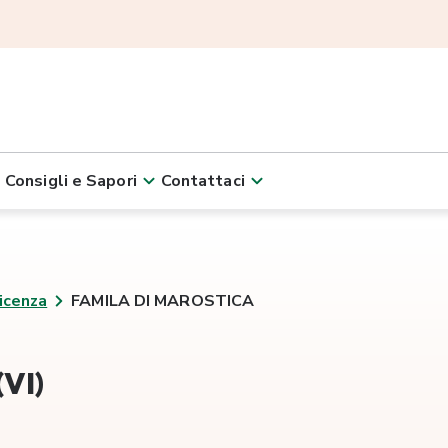
Consigli e Sapori
Contattaci
icenza
FAMILA DI MAROSTICA
VI)