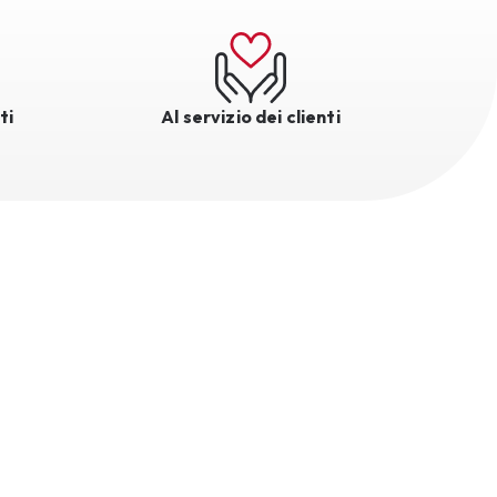
ti
Al servizio dei clienti