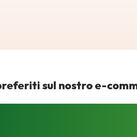
 preferiti sul nostro e-com