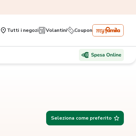
Tutti i negozi
Volantini
Coupon
Seleziona come preferito