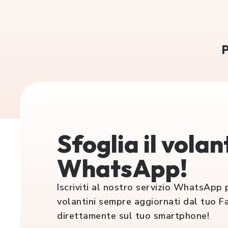
P
Sfoglia il volan
WhatsApp!
Iscriviti al nostro servizio WhatsApp p
volantini sempre aggiornati dal tuo F
direttamente sul tuo smartphone!