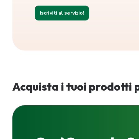
Iscriviti al servizio!
Acquista i tuoi prodotti