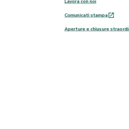
Lavora con noi
Comunicati stampa
Aperture e chiusure straordi