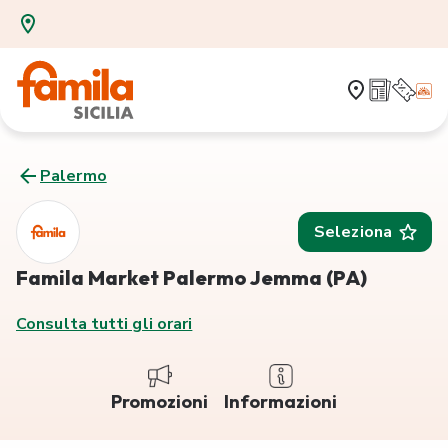
Palermo
Seleziona
Famila Market Palermo Jemma (PA)
Consulta tutti gli orari
Promozioni
Informazioni