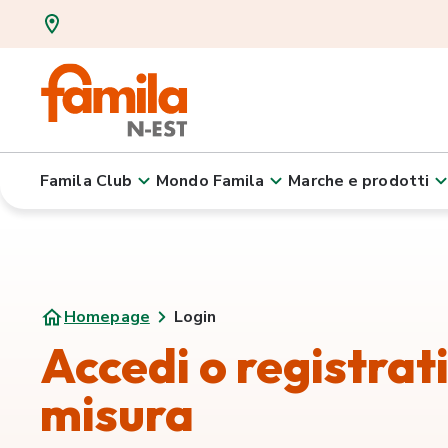
Famila Club
Mondo Famila
Marche e prodotti
Homepage
Login
Accedi o registrat
misura