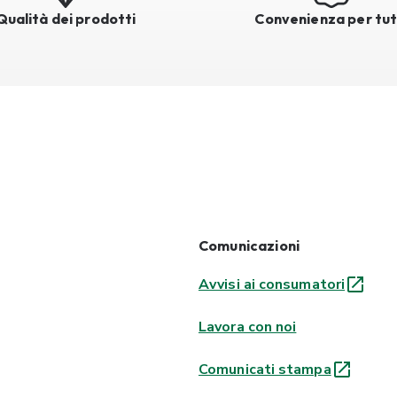
Qualità dei prodotti
Convenienza per tut
Comunicazioni
Avvisi ai consumatori
Lavora con noi
Comunicati stampa